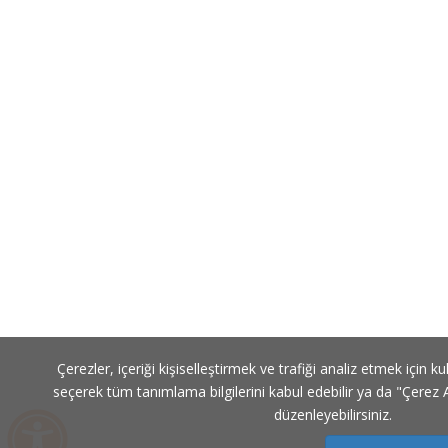
Çerezler, içeriği kişiselleştirmek ve trafiği analiz etmek için ku
seçerek tüm tanımlama bilgilerini kabul edebilir ya da "Çerez A
düzenleyebilirsiniz.