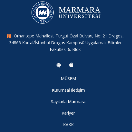
Orhantepe Mahallesi, Turgut Özal Bulvarı, No: 21 Dragos,
34865 Kartal/İstanbul Dragos Kampüsü Uygulamalı Bilimler
Fakültesi 6. Blok
MÜSEM
Kurumsal İletişim
Sayılarla Marmara
Kariyer
KVKK