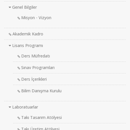
Genel Bilgiler
Misyon - Vizyon
Akademik Kadro
Lisans Programı
Ders Müfredatı
Sınav Programları
Ders İçerikleri
Bilim Danışma Kurulu
Laboratuarlar
Takı Tasarım Atölyesi
Takı Üretim Atölyesi