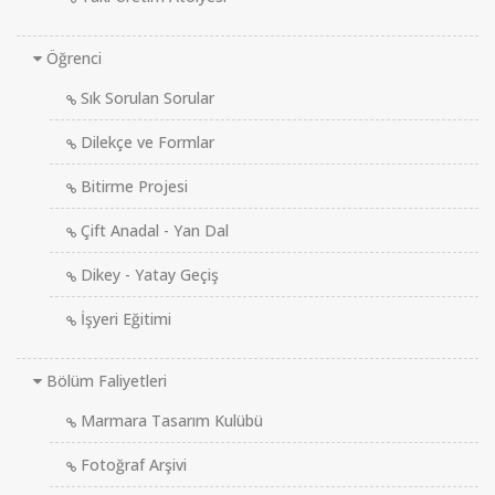
Öğrenci
Sık Sorulan Sorular
Dilekçe ve Formlar
Bitirme Projesi
Çift Anadal - Yan Dal
Dikey - Yatay Geçiş
İşyeri Eğitimi
Bölüm Faliyetleri
Marmara Tasarım Kulübü
Fotoğraf Arşivi