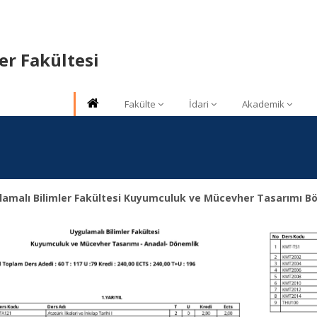
er Fakültesi
Fakülte
İdari
Akademik
lamalı Bilimler Fakültesi Kuyumculuk ve Mücevher Tasarımı 