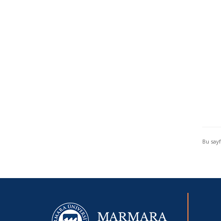
Bu say