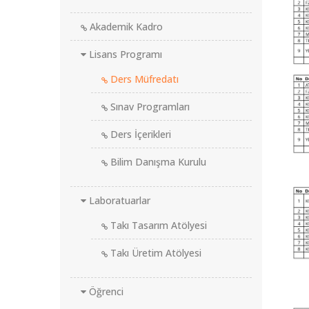
Akademik Kadro
Lisans Programı
Ders Müfredatı
Sınav Programları
Ders İçerikleri
Bilim Danışma Kurulu
Laboratuarlar
Takı Tasarım Atölyesi
Takı Üretim Atölyesi
Öğrenci