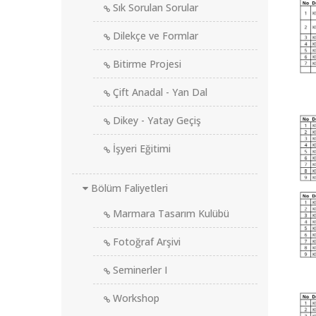
Sık Sorulan Sorular
Dilekçe ve Formlar
Bitirme Projesi
Çift Anadal - Yan Dal
Dikey - Yatay Geçiş
İşyeri Eğitimi
Bölüm Faliyetleri
Marmara Tasarım Kulübü
Fotoğraf Arşivi
Seminerler I
Workshop