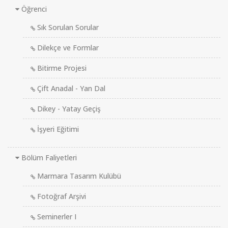
Öğrenci
Sık Sorulan Sorular
Dilekçe ve Formlar
Bitirme Projesi
Çift Anadal - Yan Dal
Dikey - Yatay Geçiş
İşyeri Eğitimi
Bölüm Faliyetleri
Marmara Tasarım Kulübü
Fotoğraf Arşivi
Seminerler I