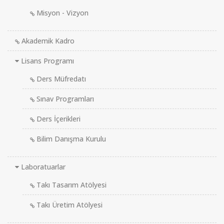
Misyon - Vizyon
Akademik Kadro
Lisans Programı
Ders Müfredatı
Sınav Programları
Ders İçerikleri
Bilim Danışma Kurulu
Laboratuarlar
Takı Tasarım Atölyesi
Takı Üretim Atölyesi