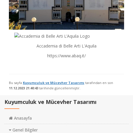
Accademia di Belle Arti L'Aquila
https://www.abaq.it/
Bu sayfa
Kuyumculuk ve Mücevher Tasarımı
tarafından en son
11.12.2023 21:40:43
tarihinde güncellenmiştir.
Kuyumculuk ve Mücevher Tasarımı
Anasayfa
Genel Bilgiler