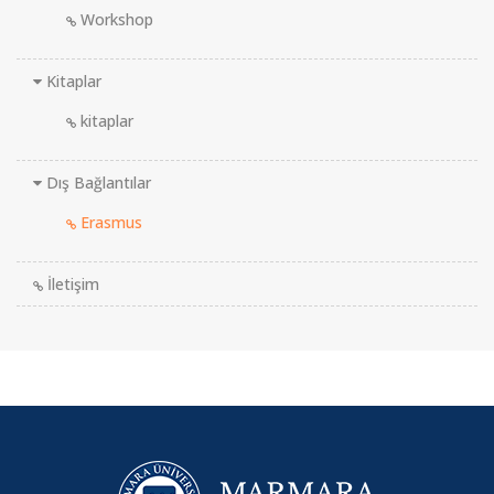
Workshop
Kitaplar
kitaplar
Dış Bağlantılar
Erasmus
İletişim