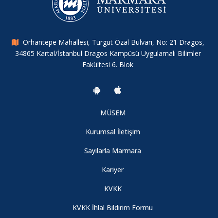
Orhantepe Mahallesi, Turgut Özal Bulvarı, No: 21 Dragos,
34865 Kartal/İstanbul Dragos Kampüsü Uygulamalı Bilimler
Fakültesi 6. Blok
MÜSEM
Kurumsal İletişim
Sayılarla Marmara
Kariyer
KVKK
KVKK İhlal Bildirim Formu