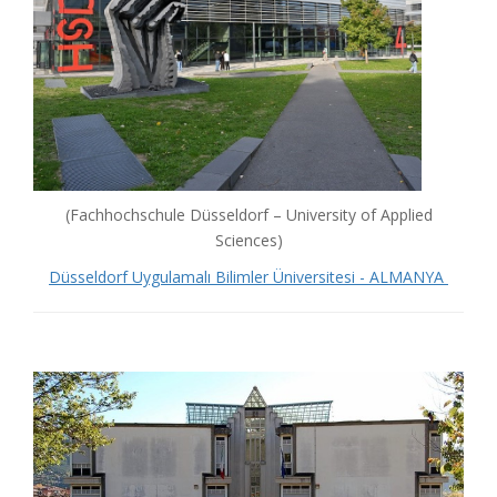
(Fachhochschule Düsseldorf – University of Applied
Sciences)
Düsseldorf Uygulamalı Bilimler Üniversitesi - ALMANYA