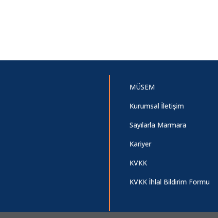
MÜSEM
Kurumsal İletişim
Sayılarla Marmara
Kariyer
KVKK
KVKK İhlal Bildirim Formu