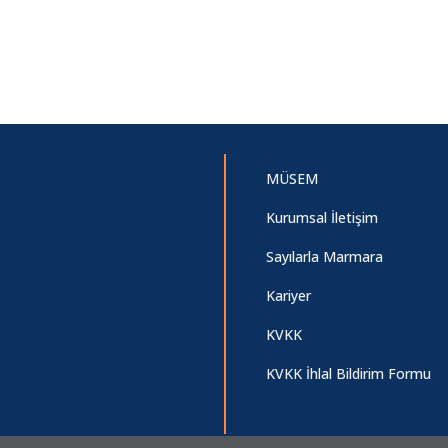
MÜSEM
Kurumsal İletişim
Sayılarla Marmara
Kariyer
KVKK
KVKK İhlal Bildirim Formu